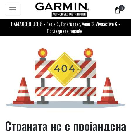
0
НАМАЛЕНИ ЦЕНИ - Fenix 8, Forerunner, Venu 3, Vivoactive 6 -
Погледнете повеќе
Страната не е пројандена