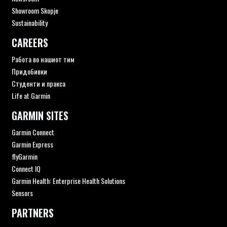
Showroom Skopje
Sustainability
CAREERS
Работа во нашиот тим
Придобивки
Студенти и пракса
Life at Garmin
GARMIN SITES
Garmin Connect
Garmin Express
flyGarmin
Connect IQ
Garmin Health: Enterprise Health Solutions
Sensors
PARTNERS