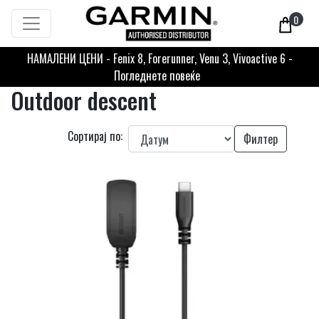
0
НАМАЛЕНИ ЦЕНИ - Fenix 8, Forerunner, Venu 3, Vivoactive 6 -
Погледнете повеќе
Outdoor descent
Сортирај по:
Филтер