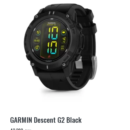
GARMIN Descent G2 Black