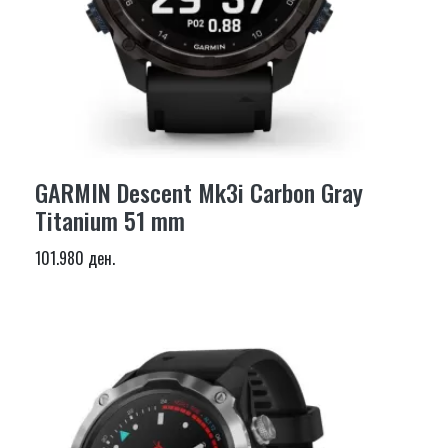
GARMIN Descent Mk3i Carbon Gray
Titanium 51 mm
101.980 ден.