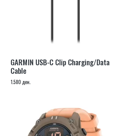
GARMIN USB-C Clip Charging/Data
Cable
1.580 ден.