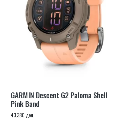
GARMIN Descent G2 Paloma Shell
Pink Band
43.380 ден.