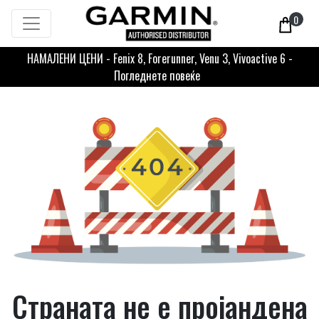
0
НАМАЛЕНИ ЦЕНИ - Fenix 8, Forerunner, Venu 3, Vivoactive 6 -
Погледнете повеќе
Страната не е пројандена