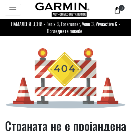
0
НАМАЛЕНИ ЦЕНИ - Fenix 8, Forerunner, Venu 3, Vivoactive 6 -
Погледнете повеќе
Страната не е пројандена