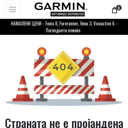
0
НАМАЛЕНИ ЦЕНИ - Fenix 8, Forerunner, Venu 3, Vivoactive 6 -
Погледнете повеќе
Страната не е пројандена