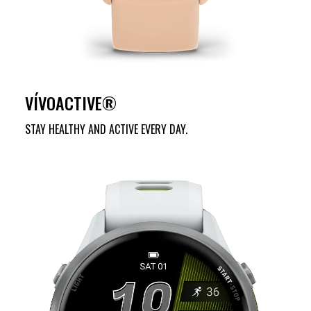
VÍVOACTIVE®
STAY HEALTHY AND ACTIVE EVERY DAY.