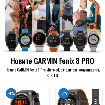
Новите GARMIN Fenix 8 PRO
Новите GARMIN Fenix 8 Pro Microled, сателитска комуникација,
SOS, LTE
-4%
-3%