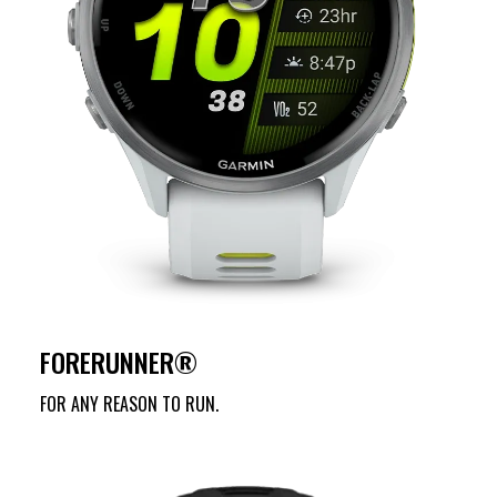
FORERUNNER®
FOR ANY REASON TO RUN.