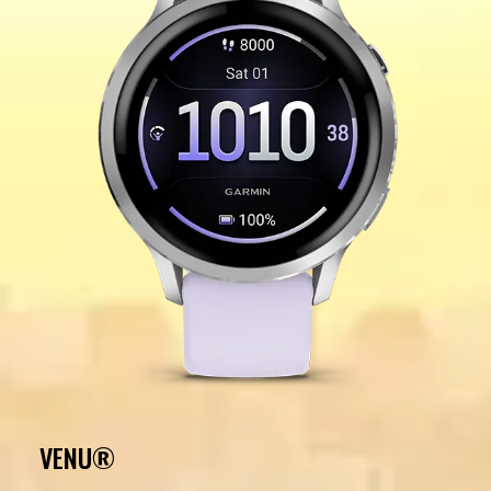
VENU®