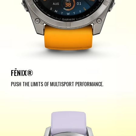
FĒNIX®
PUSH THE LIMITS OF MULTISPORT PERFORMANCE.