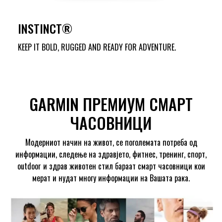
INSTINCT®
KEEP IT BOLD, RUGGED AND READY FOR ADVENTURE.
GARMIN ПРЕМИУМ СМАРТ
ЧАСОВНИЦИ
Модерниот начин на живот, се поголемата потреба од
информации, следење на здравјето, фитнес, тренинг, спорт,
outdoor и здрав животен стил бараат смарт часовници кои
мерат и нудат многу информации на Вашата рака.