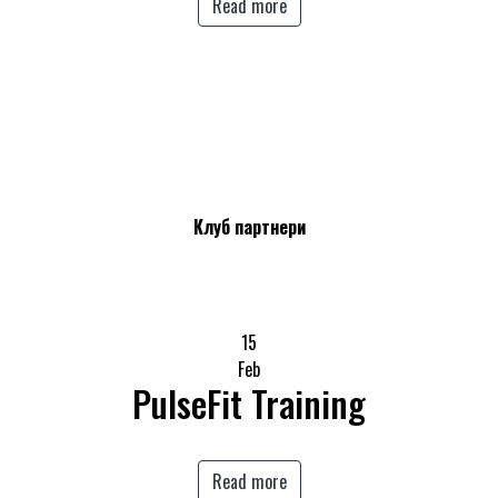
Read more
Клуб партнери
15
Feb
PulseFit Training
Read more