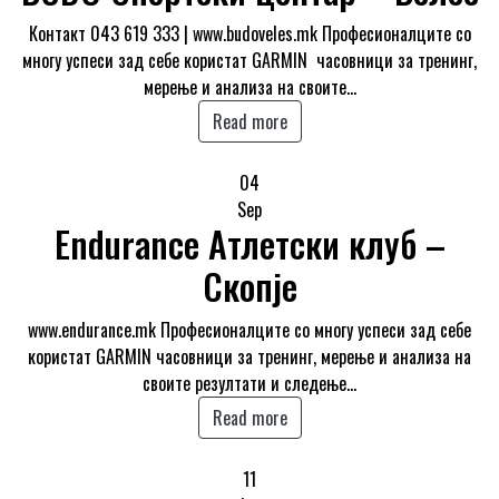
Контакт 043 619 333 | www.budoveles.mk Професионалците со
многу успеси зад себе користат GARMIN часовници за тренинг,
мерење и анализа на своите…
Read more
04
Sep
Endurance Атлетски клуб –
Скопје
www.endurance.mk Професионалците со многу успеси зад себе
користат GARMIN часовници за тренинг, мерење и анализа на
своите резултати и следење…
Read more
11