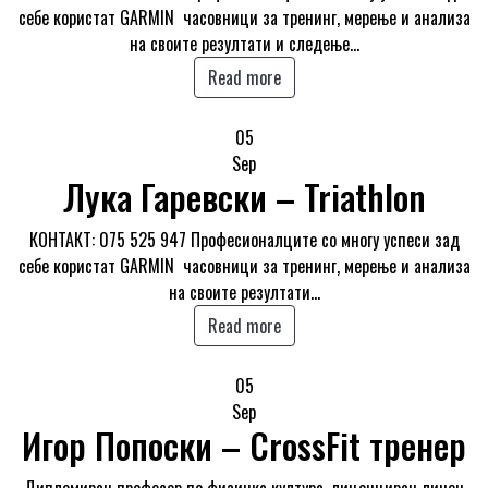
себе користат GARMIN часовници за тренинг, мерење и анализа
на своите резултати и следење…
Read more
05
Sep
Лука Гаревски – Triathlon
КОНТАКТ: 075 525 947 Професионалците со многу успеси зад
себе користат GARMIN часовници за тренинг, мерење и анализа
на своите резултати…
Read more
05
Sep
Игор Попоски – CrossFit тренер