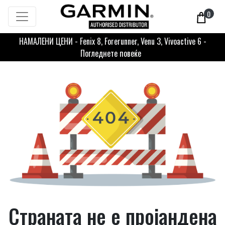
0
НАМАЛЕНИ ЦЕНИ - Fenix 8, Forerunner, Venu 3, Vivoactive 6 -
Погледнете повеќе
Страната не е пројандена