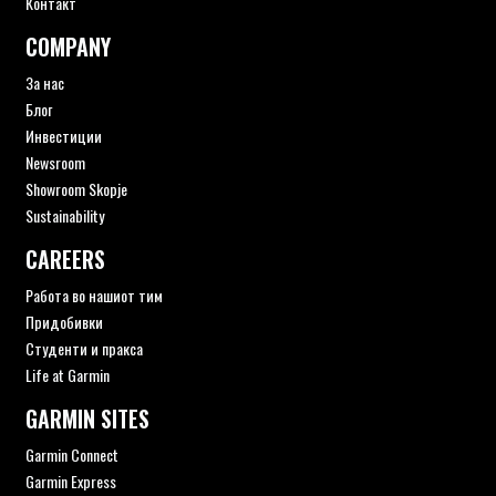
Контакт
COMPANY
За нас
Блог
Инвестиции
Newsroom
Showroom Skopje
Sustainability
CAREERS
Работа во нашиот тим
Придобивки
Студенти и пракса
Life at Garmin
GARMIN SITES
Garmin Connect
Garmin Express