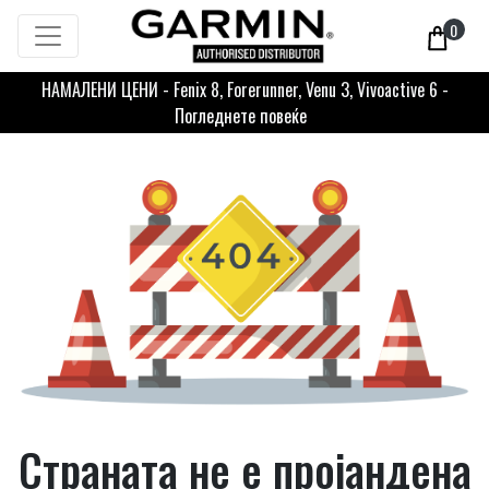
0
НАМАЛЕНИ ЦЕНИ - Fenix 8, Forerunner, Venu 3, Vivoactive 6 -
Погледнете повеќе
Страната не е пројандена