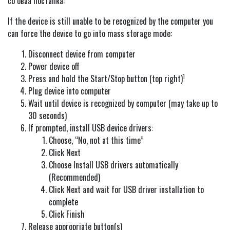
со оваа постапка:
If the device is still unable to be recognized by the computer you
can force the device to go into mass storage mode:
Disconnect device from computer
Power device off
1
Press and hold the Start/Stop button (top right)
Plug device into computer
Wait until device is recognized by computer (may take up to
30 seconds)
If prompted, install USB device drivers:
Choose, “No, not at this time”
Click Next
Choose Install USB drivers automatically
(Recommended)
Click Next and wait for USB driver installation to
complete
Click Finish
Release appropriate button(s)