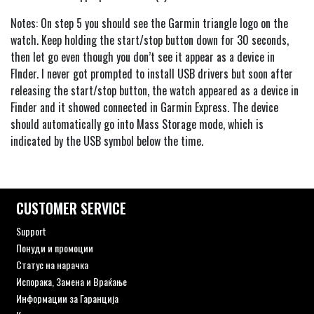
Notes: On step 5 you should see the Garmin triangle logo on the
watch. Keep holding the start/stop button down for 30 seconds,
then let go even though you don’t see it appear as a device in
FInder. I never got prompted to install USB drivers but soon after
releasing the start/stop button, the watch appeared as a device in
Finder and it showed connected in Garmin Express. The device
should automatically go into Mass Storage mode, which is
indicated by the USB symbol below the time.
CUSTOMER SERVICE
Support
Понуди и промоции
Статус на нарачка
Испорака, Замена и Враќање
Информации за Гаранција