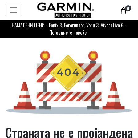
0
НАМАЛЕНИ ЦЕНИ - Fenix 8, Forerunner, Venu 3, Vivoactive 6 -
Погледнете повеќе
Страната не е пројандена