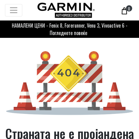
0
НАМАЛЕНИ ЦЕНИ - Fenix 8, Forerunner, Venu 3, Vivoactive 6 -
Погледнете повеќе
Страната не е пројандена