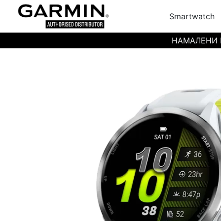
Smartwatch
НАМАЛЕНИ ЦЕН