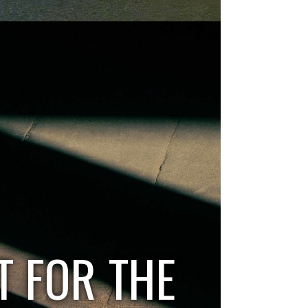
T FOR THE