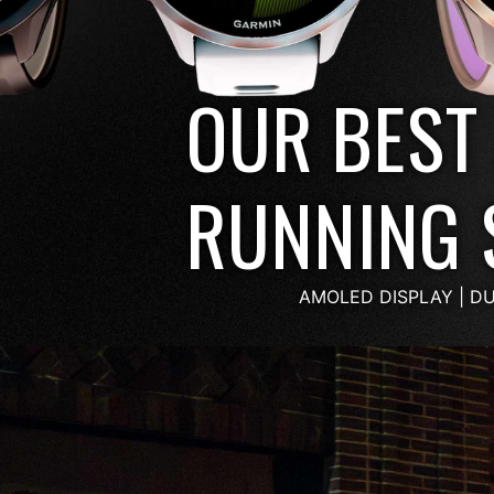
OUR BEST
RUNNING
AMOLED DISPLAY | DU