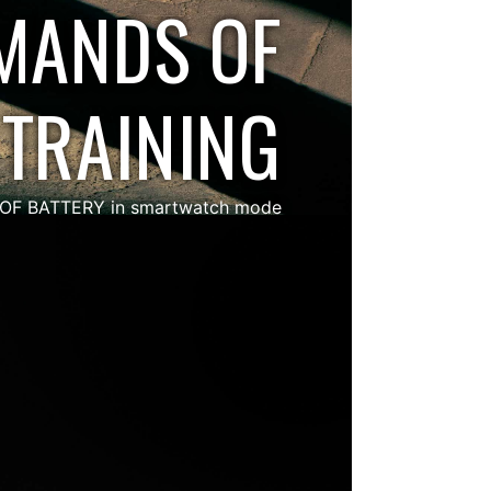
MANDS OF
TRAINING
 OF BATTERY in smartwatch mode