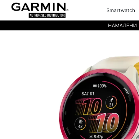
Smartwatch
НАМАЛЕНИ ЦЕН