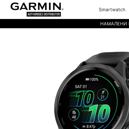
Smartwatch
НАМАЛЕНИ ЦЕН