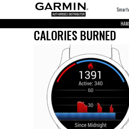
Smart
НАМА
CALORIES BURNED