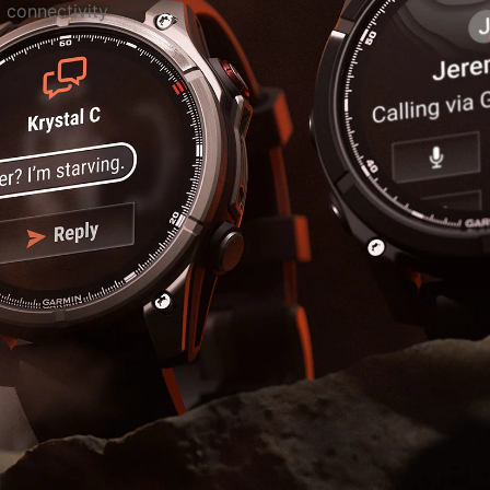
E connectivity