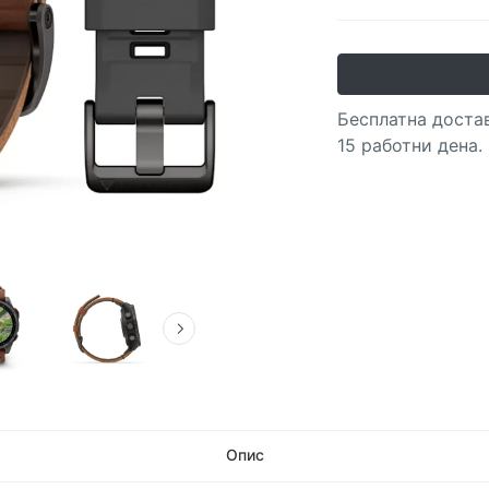
Бесплатна достав
15 работни дена.
Опис