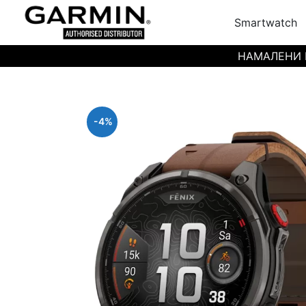
Smartwatch
НАМАЛЕНИ ЦЕН
-4%