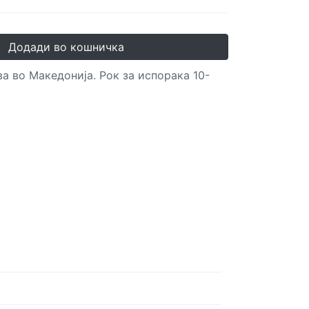
Додади во кошничка
а во Македонија. Рок за испорака 10-