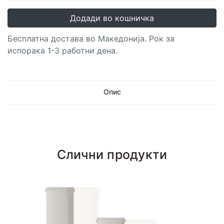
Додади во кошничка
Бесплатна достава во Македонија. Рок за
испорака 1-3 работни дена.
Опис
Слични продукти