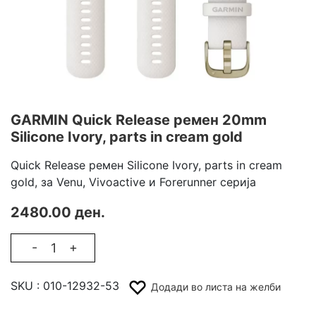
GARMIN Quick Release ремен 20mm
Silicone Ivory, parts in cream gold
Quick Release ремен Silicone Ivory, parts in cream
gold, за Venu, Vivoactive и Forerunner серија
2480.00 ден.
-
+
SKU :
010-12932-53
Додади во листа на желби