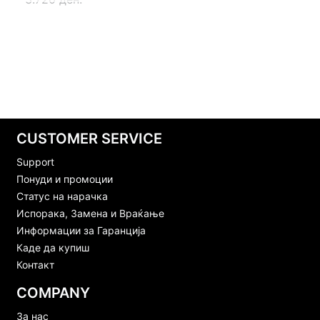
CUSTOMER SERVICE
Support
Понуди и промоции
Статус на нарачка
Испорака, Замена и Враќање
Информации за Гаранција
Каде да купиш
Контакт
COMPANY
За нас