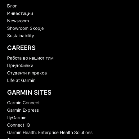
Блог
Инвестиции
Newsroom
Showroom Skopje
Sustainability
CAREERS
Работа во нашиот тим
Придобивки
Студенти и пракса
Life at Garmin
GARMIN SITES
Garmin Connect
Garmin Express
flyGarmin
Connect IQ
Garmin Health: Enterprise Health Solutions