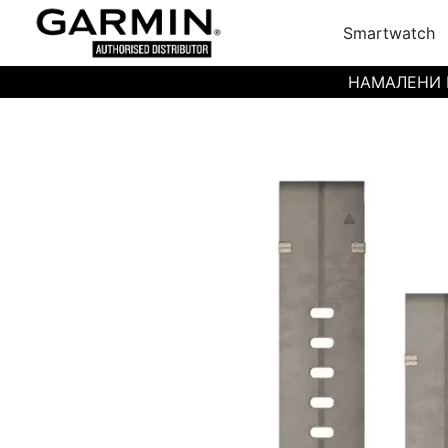
Smartwatch
НАМАЛЕНИ ЦЕН