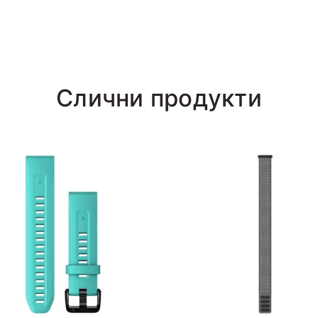
Слични продукти