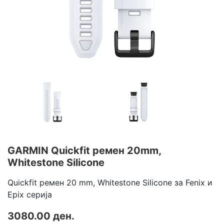
GARMIN Quickfit ремен 20mm,
Whitestone Silicone
Quickfit ремен 20 mm, Whitestone Silicone за Fenix и
Epix серија
3080.00 ден.