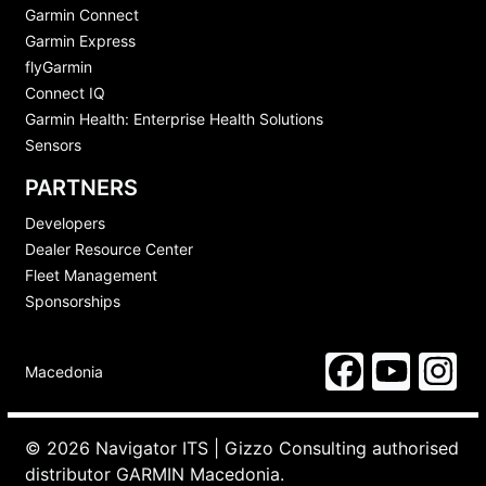
Garmin Connect
Garmin Express
flyGarmin
Connect IQ
Garmin Health: Enterprise Health Solutions
Sensors
PARTNERS
Developers
Dealer Resource Center
Fleet Management
Sponsorships
Macedonia
© 2026 Navigator ITS | Gizzo Consulting authorised
distributor GARMIN Macedonia.