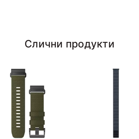
Слични продукти