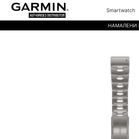
Smartwatch
НАМАЛЕНИ ЦЕН