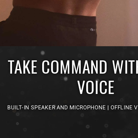
TAKE COMMAND WIT
VOICE
BUILT-IN SPEAKER AND MICROPHONE | OFFLINE