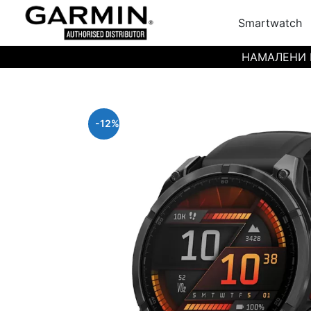
Smartwatch
НАМАЛЕНИ ЦЕН
-12%