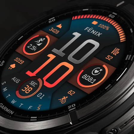
BE LIMITLESS