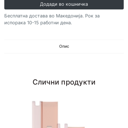
Додади во кошничка
Бесплатна достава во Македонија. Рок за
испорака 10-15 работни дена.
Опис
Слични продукти