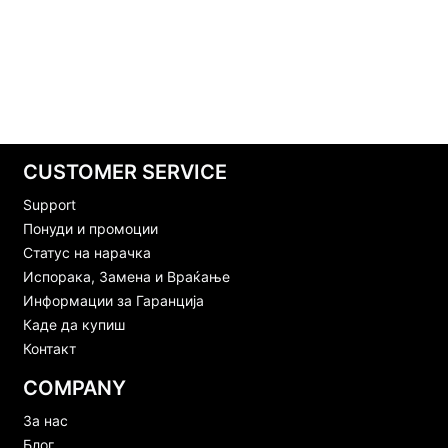
CUSTOMER SERVICE
Support
Понуди и промоции
Статус на нарачка
Испорака, Замена и Враќање
Информации за Гаранција
Каде да купиш
Контакт
COMPANY
За нас
Блог