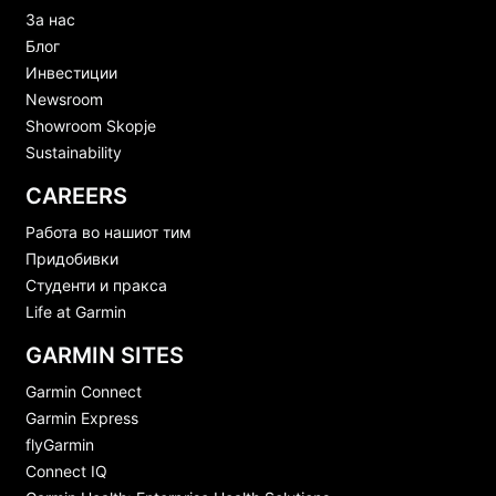
За нас
Блог
Инвестиции
Newsroom
Showroom Skopje
Sustainability
CAREERS
Работа во нашиот тим
Придобивки
Студенти и пракса
Life at Garmin
GARMIN SITES
Garmin Connect
Garmin Express
flyGarmin
Connect IQ