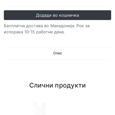
Додади во кошничка
Бесплатна достава во Македонија. Рок за
испорака 10-15 работни дена.
Опис
Слични продукти