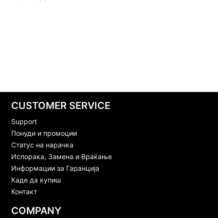
CUSTOMER SERVICE
Support
Понуди и промоции
Статус на нарачка
Испорака, Замена и Враќање
Информации за Гаранција
Каде да купиш
Контакт
COMPANY