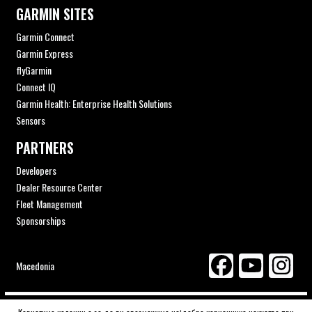
GARMIN SITES
Garmin Connect
Garmin Express
flyGarmin
Connect IQ
Garmin Health: Enterprise Health Solutions
Sensors
PARTNERS
Developers
Dealer Resource Center
Fleet Management
Sponsorships
Macedonia