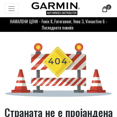
0
НАМАЛЕНИ ЦЕНИ - Fenix 8, Forerunner, Venu 3, Vivoactive 6 -
Погледнете повеќе
Страната не е пројандена