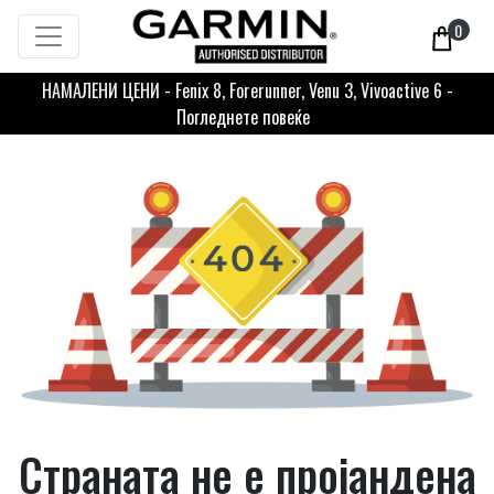
0
НАМАЛЕНИ ЦЕНИ - Fenix 8, Forerunner, Venu 3, Vivoactive 6 -
Погледнете повеќе
Страната не е пројандена