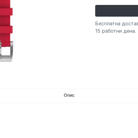
Бесплатна достав
15 работни дена.
Опис