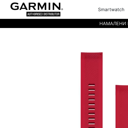
Smartwatch
НАМАЛЕНИ ЦЕН