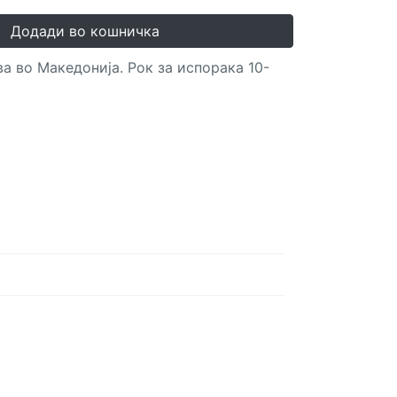
Додади во кошничка
а во Македонија. Рок за испорака 10-