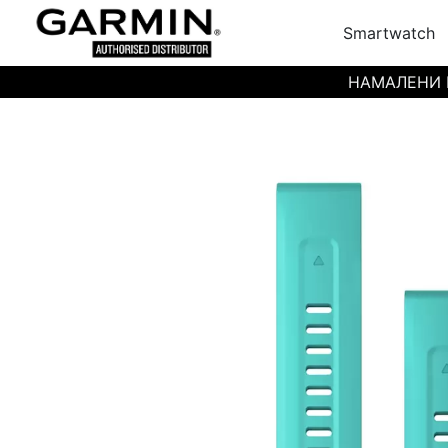
Smartwatch
НАМАЛЕНИ ЦЕН