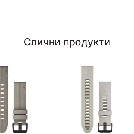
Слични продукти