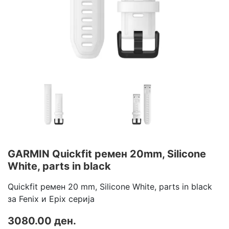
GARMIN Quickfit ремен 20mm, Silicone
White, parts in black
Quickfit ремен 20 mm, Silicone White, parts in black
за Fenix и Epix серија
3080.00 ден.