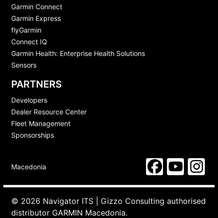
Garmin Connect
Garmin Express
flyGarmin
Connect IQ
Garmin Health: Enterprise Health Solutions
Sensors
PARTNERS
Developers
Dealer Resource Center
Fleet Management
Sponsorships
Macedonia
© 2026 Navigator ITS | Gizzo Consulting authorised
distributor GARMIN Macedonia.