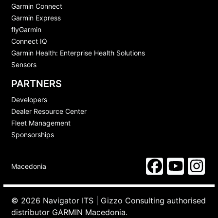
Garmin Connect
Garmin Express
flyGarmin
Connect IQ
Garmin Health: Enterprise Health Solutions
Sensors
PARTNERS
Developers
Dealer Resource Center
Fleet Management
Sponsorships
Macedonia
© 2026 Navigator ITS | Gizzo Consulting authorised
distributor GARMIN Macedonia.