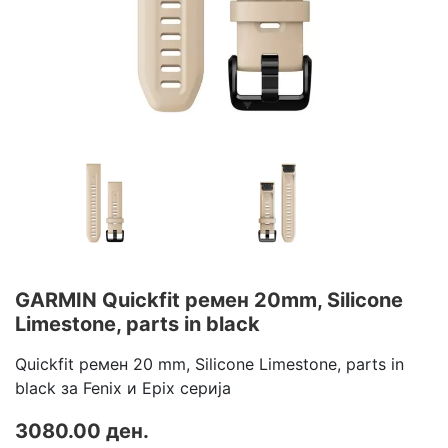
GARMIN Quickfit ремен 20mm, Silicone
Limestone, parts in black
Quickfit ремен 20 mm, Silicone Limestone, parts in
black за Fenix и Epix серија
3080.00 ден.