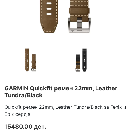
GARMIN Quickfit ремен 22mm, Leather
Tundra/Black
Quickfit ремен 22mm, Leather Tundra/Black за Fenix и
Epix серија
15480.00 ден.