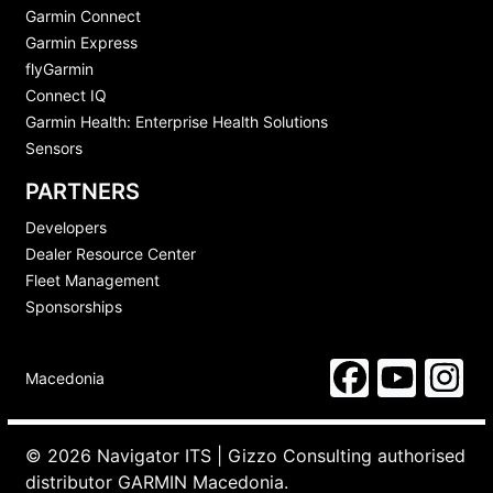
Garmin Connect
Garmin Express
flyGarmin
Connect IQ
Garmin Health: Enterprise Health Solutions
Sensors
PARTNERS
Developers
Dealer Resource Center
Fleet Management
Sponsorships
Macedonia
© 2026 Navigator ITS | Gizzo Consulting authorised
distributor GARMIN Macedonia.