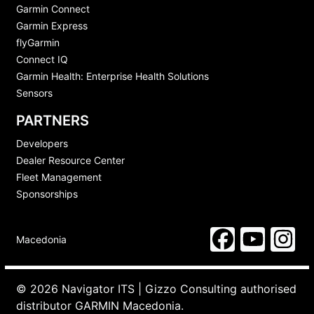
Garmin Connect
Garmin Express
flyGarmin
Connect IQ
Garmin Health: Enterprise Health Solutions
Sensors
PARTNERS
Developers
Dealer Resource Center
Fleet Management
Sponsorships
Macedonia
© 2026 Navigator ITS | Gizzo Consulting authorised
distributor GARMIN Macedonia.