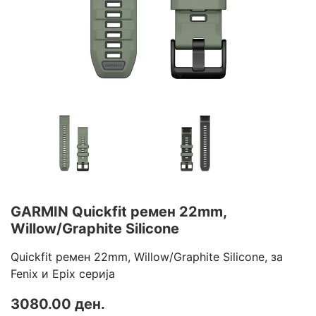
GARMIN Quickfit ремен 22mm,
Willow/Graphite Silicone
Quickfit ремен 22mm, Willow/Graphite Silicone, за
Fenix и Epix серија
3080.00 ден.