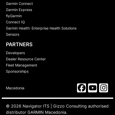
Garmin Connect
Garmin Express
flyGarmin
Connect IQ
Garmin Health: Enterprise Health Solutions
Sensors
PARTNERS
Developers
Dealer Resource Center
Fleet Management
Sponsorships
Macedonia
© 2026 Navigator ITS | Gizzo Consulting authorised
distributor GARMIN Macedonia.