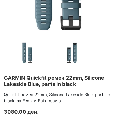
GARMIN Quickfit ремен 22mm, Silicone
Lakeside Blue, parts in black
Quickfit ремен 22mm, Silicone Lakeside Blue, parts in
black, за Fenix и Epix серија
3080.00 ден.