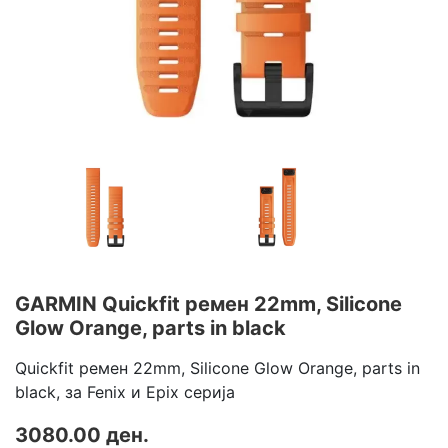
GARMIN Quickfit ремен 22mm, Silicone
Glow Orange, parts in black
Quickfit ремен 22mm, Silicone Glow Orange, parts in
black, за Fenix и Epix серија
3080.00 ден.