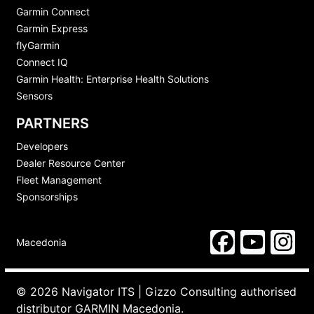
Garmin Connect
Garmin Express
flyGarmin
Connect IQ
Garmin Health: Enterprise Health Solutions
Sensors
PARTNERS
Developers
Dealer Resource Center
Fleet Management
Sponsorships
Macedonia
© 2026 Navigator ITS | Gizzo Consulting authorised
distributor GARMIN Macedonia.