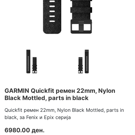
GARMIN Quickfit ремен 22mm, Nylon
Black Mottled, parts in black
Quickfit ремен 22mm, Nylon Black Mottled, parts in
black, за Fenix и Epix серија
6980.00 ден.