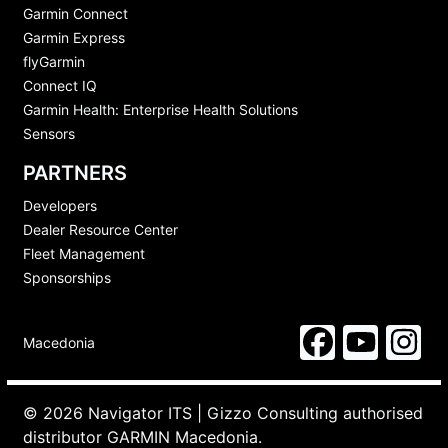
Garmin Connect
Garmin Express
flyGarmin
Connect IQ
Garmin Health: Enterprise Health Solutions
Sensors
PARTNERS
Developers
Dealer Resource Center
Fleet Management
Sponsorships
Macedonia
© 2026 Navigator ITS | Gizzo Consulting authorised
distributor GARMIN Macedonia.