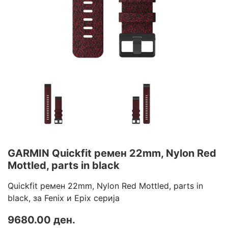
GARMIN Quickfit ремен 22mm, Nylon Red
Mottled, parts in black
Quickfit ремен 22mm, Nylon Red Mottled, parts in
black, за Fenix и Epix серија
9680.00 ден.