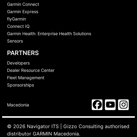
Garmin Connect
Garmin Express
flyGarmin
Connect IQ
Garmin Health: Enterprise Health Solutions
Sensors
PARTNERS
Developers
Dealer Resource Center
Fleet Management
Sponsorships
Macedonia
© 2026 Navigator ITS | Gizzo Consulting authorised
distributor GARMIN Macedonia.