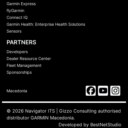
Garmin Express
flyGarmin
Connect IQ
Garmin Health: Enterprise Health Solutions
Sensors
PARTNERS
Developers
Dealer Resource Center
Fleet Management
Sponsorships
Macedonia
© 2026 Navigator ITS | Gizzo Consulting authorised
distributor GARMIN Macedonia.
Developed by
BestNetStudio