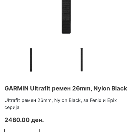
GARMIN Ultrafit ремен 26mm, Nylon Black
Ultrafit ремен 26mm, Nylon Black, за Fenix и Epix
серија
2480.00 ден.