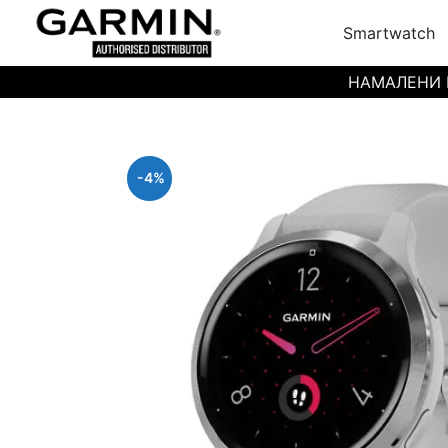
Smartwatch
НАМАЛЕНИ ЦЕН
-4%