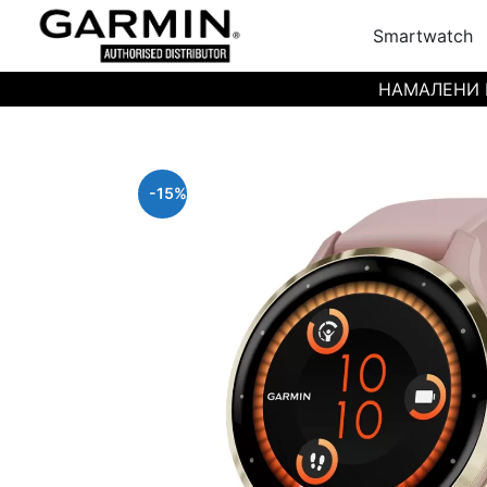
Smartwatch
НАМАЛЕНИ ЦЕН
-15%