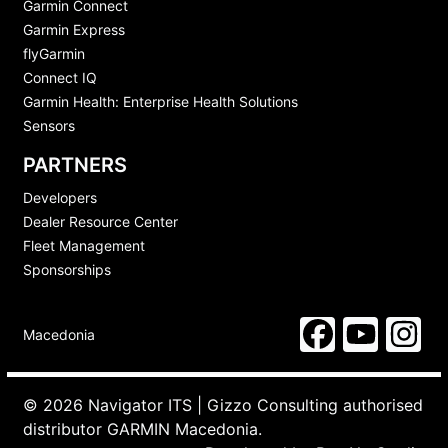
Garmin Connect
Garmin Express
flyGarmin
Connect IQ
Garmin Health: Enterprise Health Solutions
Sensors
PARTNERS
Developers
Dealer Resource Center
Fleet Management
Sponsorships
Macedonia
© 2026 Navigator ITS | Gizzo Consulting authorised
distributor GARMIN Macedonia.