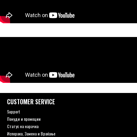
CUSTOMER SERVICE
Support
Понуди и промоции
Статус на нарачка
Испорака, Замена и Враќање