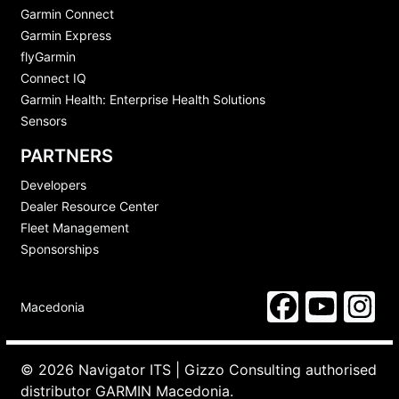
Garmin Connect
Garmin Express
flyGarmin
Connect IQ
Garmin Health: Enterprise Health Solutions
Sensors
PARTNERS
Developers
Dealer Resource Center
Fleet Management
Sponsorships
Macedonia
© 2026 Navigator ITS | Gizzo Consulting authorised
distributor GARMIN Macedonia.