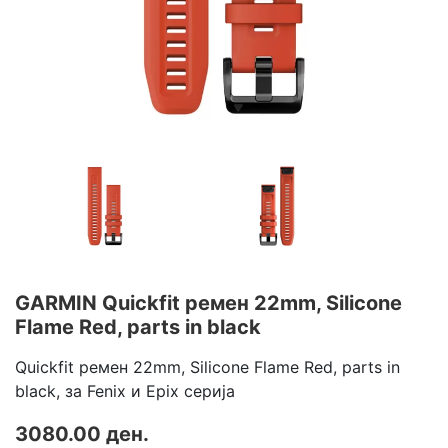
GARMIN Quickfit ремен 22mm, Silicone
Flame Red, parts in black
Quickfit ремен 22mm, Silicone Flame Red, parts in
black, за Fenix и Epix серија
3080.00 ден.