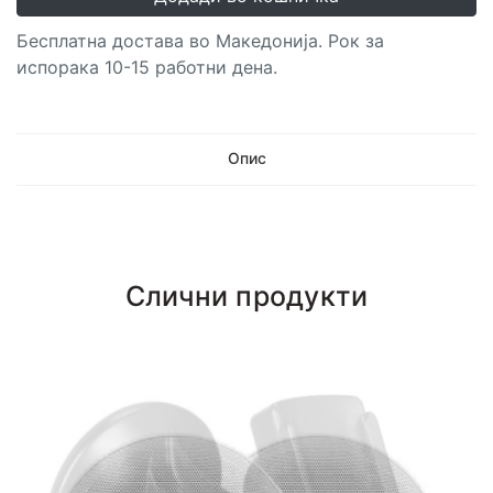
Бесплатна достава во Македонија. Рок за
испорака 10-15 работни дена.
Опис
Слични продукти