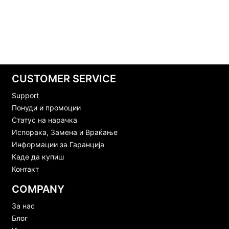
CUSTOMER SERVICE
Support
Понуди и промоции
Статус на нарачка
Испорака, Замена и Враќање
Информации за Гаранција
Каде да купиш
Контакт
COMPANY
За нас
Блог