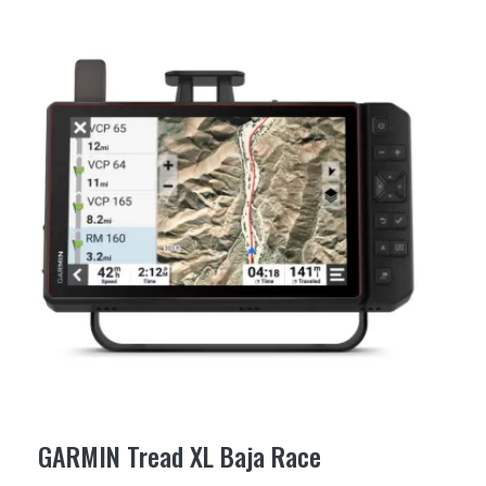
GARMIN Tread XL Baja Race