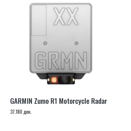
GARMIN Zumo R1 Motorcycle Radar
37.180 ден.