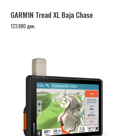
GARMIN Tread XL Baja Chase
123.980 ден.