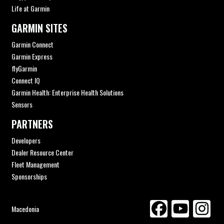
Life at Garmin
GARMIN SITES
Garmin Connect
Garmin Express
flyGarmin
Connect IQ
Garmin Health: Enterprise Health Solutions
Sensors
PARTNERS
Developers
Dealer Resource Center
Fleet Management
Sponsorships
Macedonia