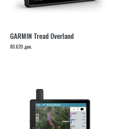
GARMIN Tread Overland
80.620 ден.