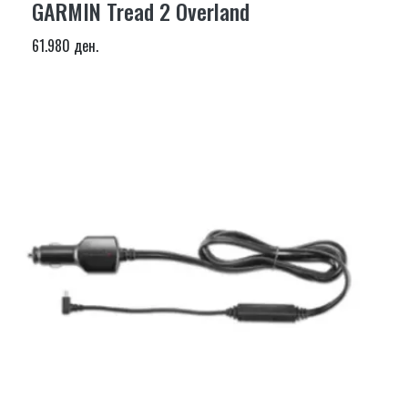
GARMIN Tread 2 Overland
61.980 ден.