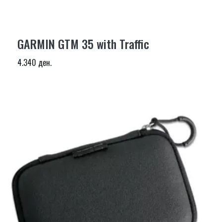
GARMIN GTM 35 with Traffic
4.340 ден.