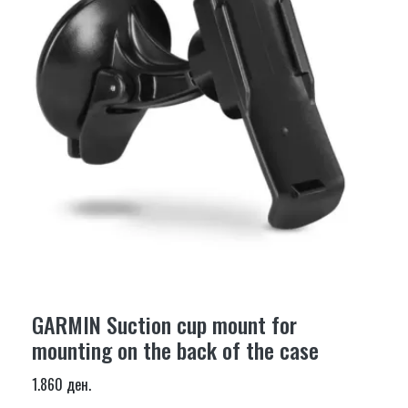
GARMIN Suction cup mount for
mounting on the back of the case
1.860 ден.