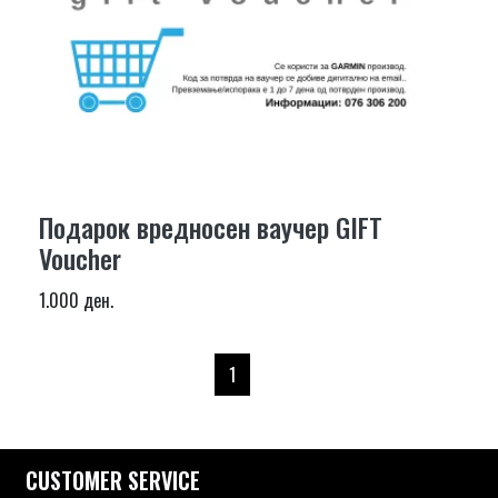
Подарок вредносен ваучер GIFT
Voucher
1.000 ден.
1
CUSTOMER SERVICE