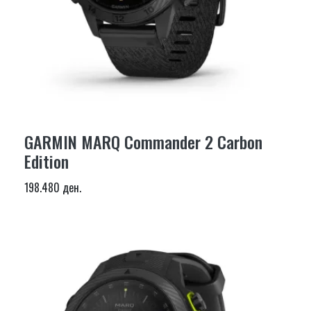
GARMIN MARQ Commander 2 Carbon
Edition
198.480 ден.