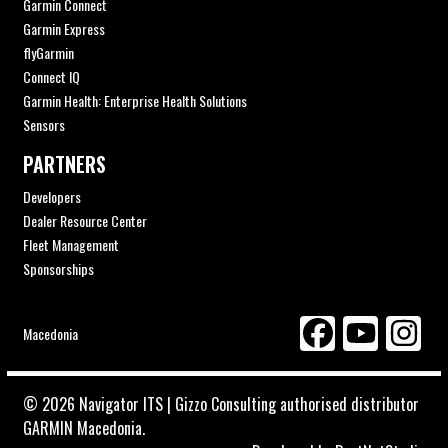
Garmin Connect
Garmin Express
flyGarmin
Connect IQ
Garmin Health: Enterprise Health Solutions
Sensors
PARTNERS
Developers
Dealer Resource Center
Fleet Management
Sponsorships
Macedonia
© 2026 Navigator ITS | Gizzo Consulting authorised distributor
GARMIN Macedonia.