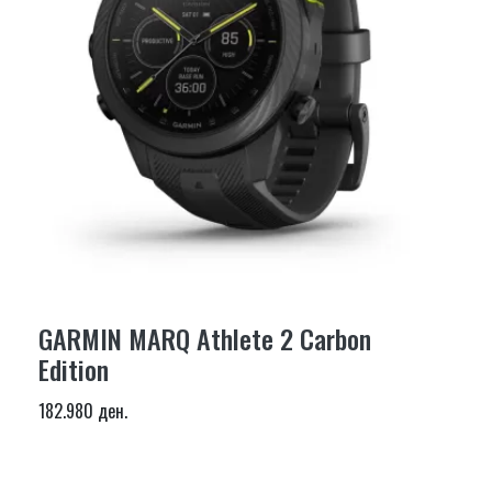
GARMIN MARQ Athlete 2 Carbon
Edition
182.980 ден.