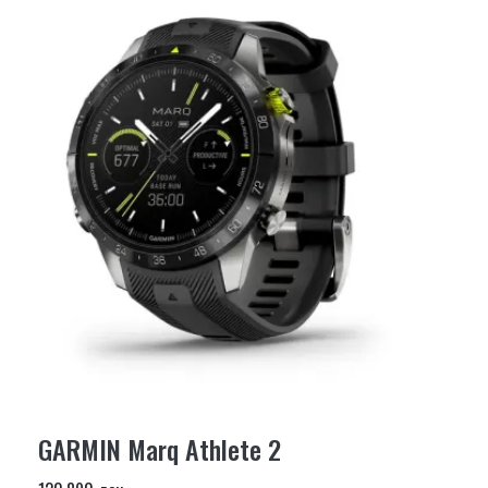
GARMIN Marq Athlete 2