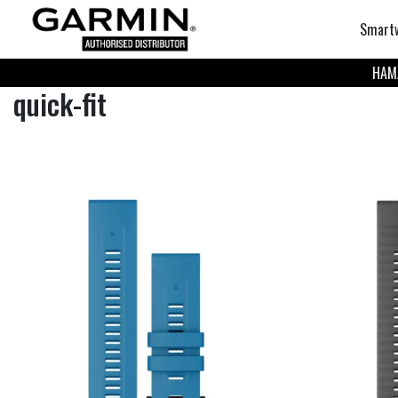
Smart
НАМА
quick-fit