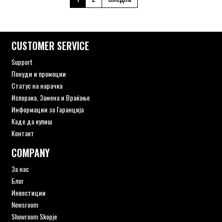
CUSTOMER SERVICE
Support
Понуди и промоции
Статус на нарачка
Испорака, Замена и Враќање
Информации за Гаранција
Каде да купиш
Контакт
COMPANY
За нас
Блог
Инвестиции
Newsroom
Showroom Skopje