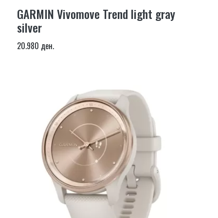
GARMIN Vivomove Trend light gray
silver
20.980 ден.