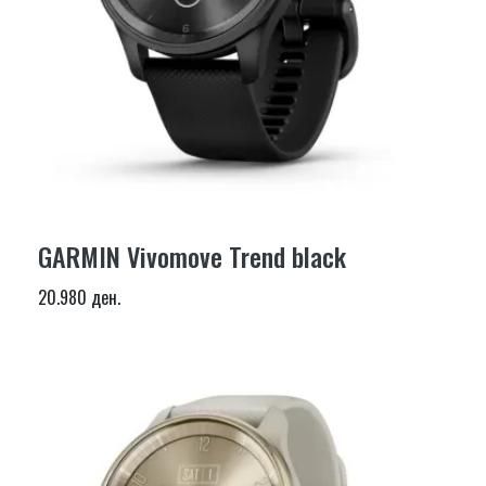
GARMIN Vivomove Trend black
20.980 ден.